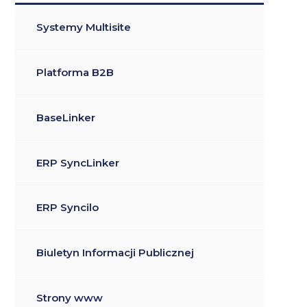
Systemy Multisite
Platforma B2B
BaseLinker
ERP SyncLinker
ERP Syncilo
Biuletyn Informacji Publicznej
Strony www