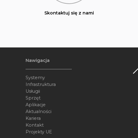
Skontaktuj się z nami
Nawigacja
Systemy
Infrastruktura
Usługii
Sprzęt
Aplikacje
Aktualności
Kariera
Kontakt
Projekty UE