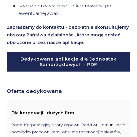
szybsze przywracanie funkcjonowania po
ewentualnej awarii.
Zapraszamy do kontaktu - bezpłatnie skonsultujemy
obszary Państwa działalności, które mogą zostać
obsłużone przez nasze aplikacje.
Dedykowane aplikacje dla Jednostek
Samorządowych - PDF
Oferta dedykowana
Dla korporacji i dużych firm
Portal Korporacyjny, który zapewni Państwu komunikację
pomiędzy pracownikami, obsługę rezerwacji obiektów,