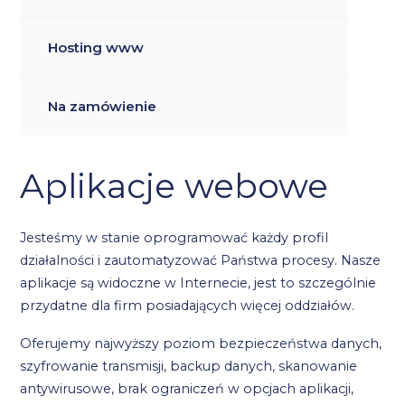
Hosting www
Na zamówienie
Aplikacje webowe
Jesteśmy w stanie oprogramować każdy profil
działalności i zautomatyzować Państwa procesy. Nasze
aplikacje są widoczne w Internecie, jest to szczególnie
przydatne dla firm posiadających więcej oddziałów.
Oferujemy najwyższy poziom bezpieczeństwa danych,
szyfrowanie transmisji, backup danych, skanowanie
antywirusowe, brak ograniczeń w opcjach aplikacji,