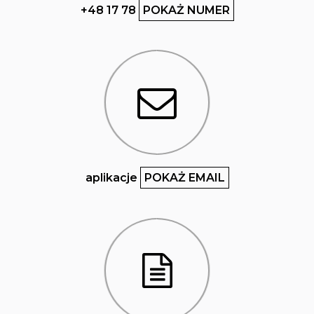
+48 17 78
POKAŻ NUMER
aplikacje
POKAŻ EMAIL