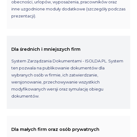
obecności, urlopów, wyposażenia, pracowników oraz
inne uzgodnione moduły dodatkowe (szczegóły podczas
prezentacji).
Dla średnich i mniejszych firm
System Zarządzania Dokumentami - ISOLDA.PL. System
ten pozwala na publikowanie dokumentów dla
wybranych osób w firmie, ich zatwierdzanie,
wersjonowanie, przechowywanie wszystkich
modyfikowanych wersji oraz symulację obiegu
dokumentów.
Dla małych firm oraz osób prywatnych