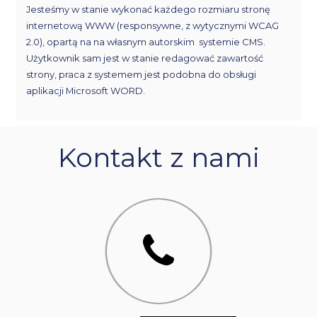
Jesteśmy w stanie wykonać każdego rozmiaru stronę
internetową WWW (responsywne, z wytycznymi WCAG
2.0), opartą na na własnym autorskim systemie CMS.
Użytkownik sam jest w stanie redagować zawartość
strony, praca z systemem jest podobna do obsługi
aplikacji Microsoft WORD.
Kontakt z nami