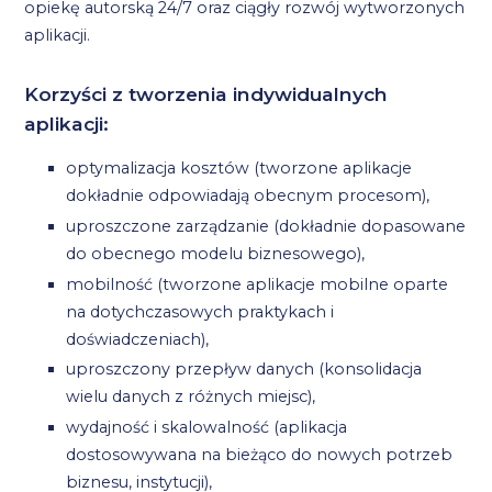
opiekę autorską 24/7 oraz ciągły rozwój wytworzonych
aplikacji.
Korzyści z tworzenia indywidualnych
aplikacji:
optymalizacja kosztów (tworzone aplikacje
dokładnie odpowiadają obecnym procesom),
uproszczone zarządzanie (dokładnie dopasowane
do obecnego modelu biznesowego),
mobilność (tworzone aplikacje mobilne oparte
na dotychczasowych praktykach i
doświadczeniach),
uproszczony przepływ danych (konsolidacja
wielu danych z różnych miejsc),
wydajność i skalowalność (aplikacja
dostosowywana na bieżąco do nowych potrzeb
biznesu, instytucji),