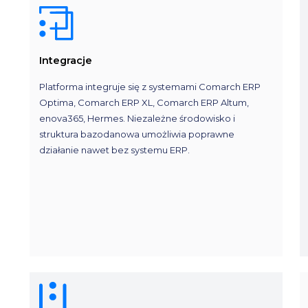
Integracje
Platforma integruje się z systemami Comarch ERP
Optima, Comarch ERP XL, Comarch ERP Altum,
enova365, Hermes. Niezależne środowisko i
struktura bazodanowa umożliwia poprawne
działanie nawet bez systemu ERP.