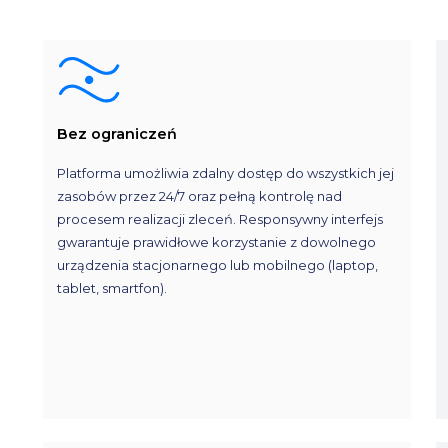
Bez ograniczeń
Platforma umożliwia zdalny dostęp do wszystkich jej
zasobów przez 24/7 oraz pełną kontrolę nad
procesem realizacji zleceń. Responsywny interfejs
gwarantuje prawidłowe korzystanie z dowolnego
urządzenia stacjonarnego lub mobilnego (laptop,
tablet, smartfon).