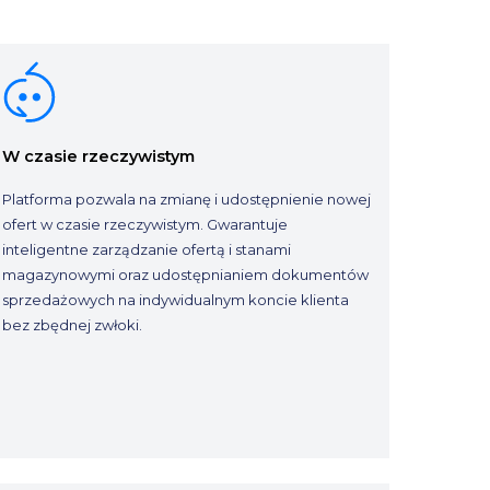
W czasie rzeczywistym
Platforma pozwala na zmianę i udostępnienie nowej
ofert w czasie rzeczywistym. Gwarantuje
inteligentne zarządzanie ofertą i stanami
magazynowymi oraz udostępnianiem dokumentów
sprzedażowych na indywidualnym koncie klienta
bez zbędnej zwłoki.