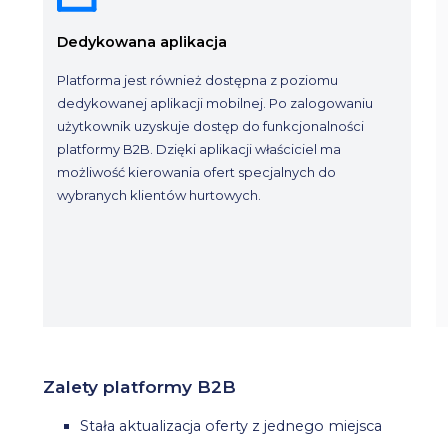
Dedykowana aplikacja
Platforma jest również dostępna z poziomu
dedykowanej aplikacji mobilnej. Po zalogowaniu
użytkownik uzyskuje dostęp do funkcjonalności
platformy B2B. Dzięki aplikacji właściciel ma
możliwość kierowania ofert specjalnych do
wybranych klientów hurtowych.
Zalety platformy B2B
Stała aktualizacja oferty z jednego miejsca