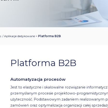
 / Aplikacje dedykowane
>
Platforma B2B
Platforma B2B
Automatyzacja procesów
Jest to elastyczne i skalowalne rozwiązanie informaty
przemyślanym procesie projektowo-programistycznym, 
użyteczność. Podstawowym zadaniem realizowanym prz
zamówień oraz optymalizacja organizacji całej sprzedaż