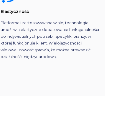
Elastyczność
Platforma i zastosowywana w niej technologia
umożliwia elastyczne dopasowanie funkcjonalności
do indywidualnych potrzeb i specyfiki branży, w
której funkcjonuje klient. Wielojęzyczność i
wielowalutowość sprawia, że można prowadzić
działalność międzynarodową.