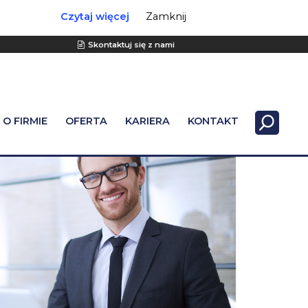
Czytaj więcej
Zamknij
Skontaktuj się z nami
O FIRMIE
OFERTA
KARIERA
KONTAKT