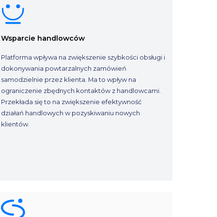
Wsparcie handlowców
Platforma wpływa na zwiększenie szybkości obsługi i
dokonywania powtarzalnych zamówień
samodzielnie przez klienta. Ma to wpływ na
ograniczenie zbędnych kontaktów z handlowcami.
Przekłada się to na zwiększenie efektywność
działań handlowych w pozyskiwaniu nowych
klientów.