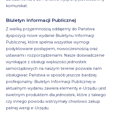
komunikat.
Biuletyn Informacji Publicznej
Z wielką przyjemnością oddajemy do Państwa
dyspozycji nowe wydanie Biuletynu Informacji
Publicznej, które spełnia wszystkie wymogi
podyktowane postępem, nowoczesnością oraz
ustawami i rozporządzeniami. Nasze doświadczenie
wynikające z obsługi większości jednostek
samorządowych na naszym terenie pozwala nam
obsługiwać Państwa w sposób jeszcze bardziej
profesjonalny. Biuletyn Informacji Publicznej w
aktualnym wydaniu zawiera elementy e-Urzędu i jest
świetnym produktem dla jednostek, które z takiego
czy innego powodu wstrzymały chwilowo zakup
pełnej wersji e-Urzędu.