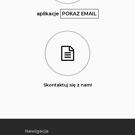
aplikacje
POKAŻ EMAIL
Skontaktuj się z nami
Nawigacja