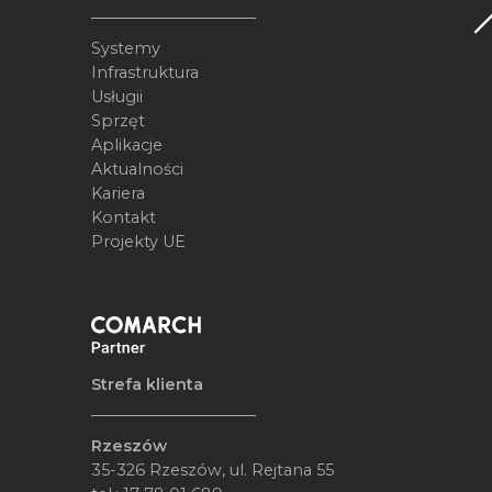
Systemy
Infrastruktura
Usługii
Sprzęt
Aplikacje
Aktualności
Kariera
Kontakt
Projekty UE
Strefa klienta
Rzeszów
35-326 Rzeszów, ul. Rejtana 55