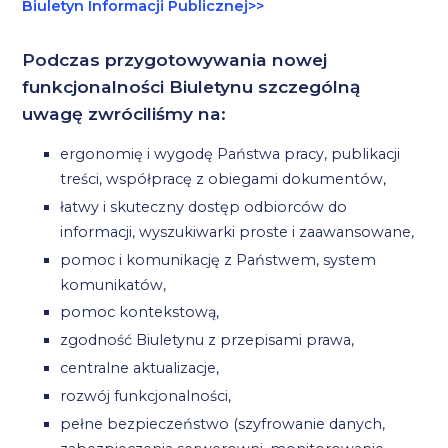
Biuletyn Informacji Publicznej>>
Podczas przygotowywania nowej
funkcjonalności Biuletynu szczególną
uwagę zwróciliśmy na:
ergonomię i wygodę Państwa pracy, publikacji
treści, współpracę z obiegami dokumentów,
łatwy i skuteczny dostęp odbiorców do
informacji, wyszukiwarki proste i zaawansowane,
pomoc i komunikację z Państwem, system
komunikatów,
pomoc kontekstową,
zgodność Biuletynu z przepisami prawa,
centralne aktualizacje,
rozwój funkcjonalności,
pełne bezpieczeństwo (szyfrowanie danych,