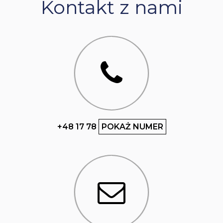
Kontakt z nami
+48 17 78
POKAŻ NUMER