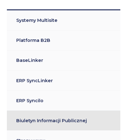
Systemy Multisite
Platforma B2B
BaseLinker
ERP SyncLinker
ERP Syncilo
Biuletyn Informacji Publicznej